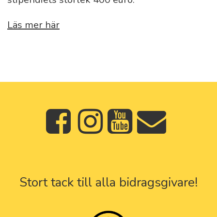
Läs mer här
Stort tack till alla bidragsgivare!