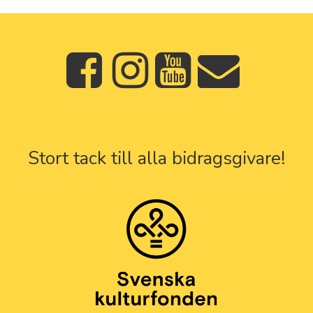
Stort tack till alla bidragsgivare!