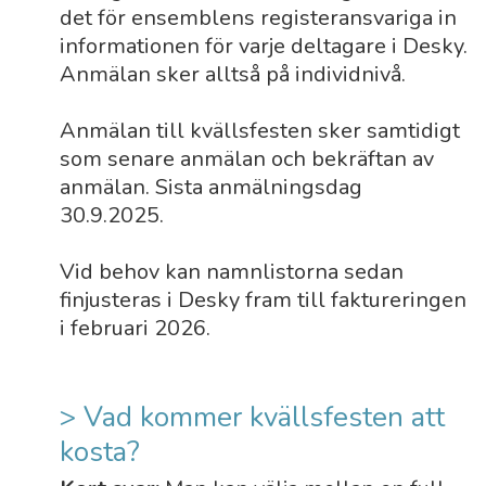
det för ensemblens registeransvariga in
informationen för varje deltagare i Desky.
Anmälan sker alltså på individnivå.
Anmälan till kvällsfesten sker samtidigt
som senare anmälan och bekräftan av
anmälan. Sista anmälningsdag
30.9.2025.
Vid behov kan namnlistorna sedan
finjusteras i Desky fram till faktureringen
i februari 2026.
> Vad kommer kvällsfesten att
kosta?