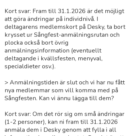
Kort svar: Fram till 31.1.2026 är det möjligt
att göra ändringar på individnivå. I
deltagarens medlemskort på Desky, ta bort
krysset ur Sångfest-anmälningsrutan och
plocka också bort övrig
anmälningsinformation (eventuellt
deltagande i kvällsfesten, menyval,
specialdieter osv.).
> Anmälningstiden är slut och vi har nu fått
nya medlemmar som vill komma med på
Sångfesten. Kan vi ännu lägga till dem?
Kort svar: Om det rör sig om små ändringar
(1-2 personer), kan ni fram till 31.1.2026
anmäla dem i Desky genom att fylla i all