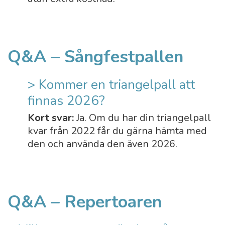
Q&A – Sångfestpallen
> Kommer en triangelpall att
finnas 2026?
Kort svar:
Ja. Om du har din triangelpall
kvar från 2022 får du gärna hämta med
den och använda den även 2026.
Q&A – Repertoaren