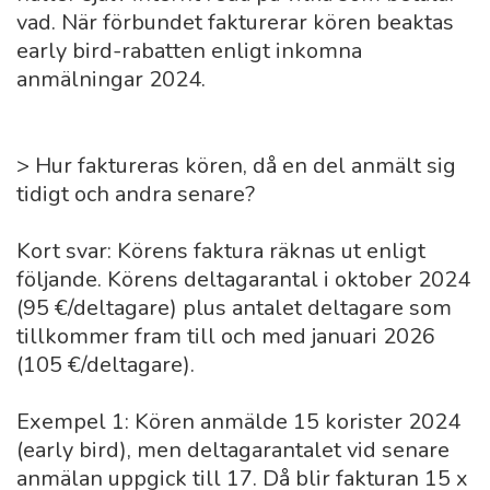
vad. När förbundet fakturerar kören beaktas
early bird-rabatten enligt inkomna
anmälningar 2024.
> Hur faktureras kören, då en del anmält sig
tidigt och andra senare?
Kort svar: Körens faktura räknas ut enligt
följande. Körens deltagarantal i oktober 2024
(95 €/deltagare) plus antalet deltagare som
tillkommer fram till och med januari 2026
(105 €/deltagare).
Exempel 1: Kören anmälde 15 korister 2024
(early bird), men deltagarantalet vid senare
anmälan uppgick till 17. Då blir fakturan 15 x