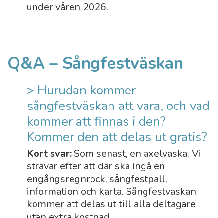
under våren 2026.
Q&A – Sångfestväskan
> Hurudan kommer
sångfestväskan att vara, och vad
kommer att finnas i den?
Kommer den att delas ut gratis?
Kort svar:
Som senast, en axelväska. Vi
strävar efter att där ska ingå en
engångsregnrock, sångfestpall,
information och karta. Sångfestväskan
kommer att delas ut till alla deltagare
utan extra kostnad.