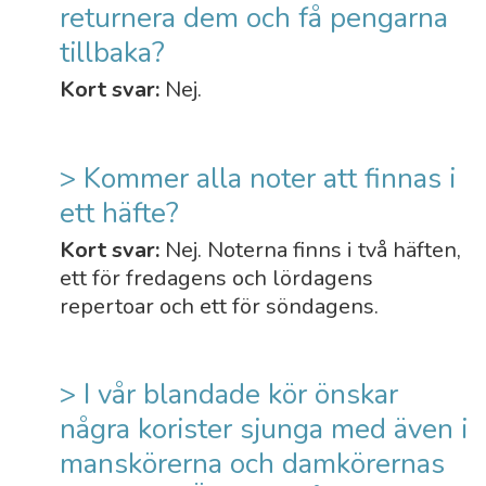
returnera dem och få pengarna
tillbaka?
Kort svar:
Nej.
> Kommer alla noter att finnas i
ett häfte?
Kort svar:
Nej. Noterna finns i två häften,
ett för fredagens och lördagens
repertoar och ett för söndagens.
> I vår blandade kör önskar
några korister sjunga med även i
manskörerna och damkörernas