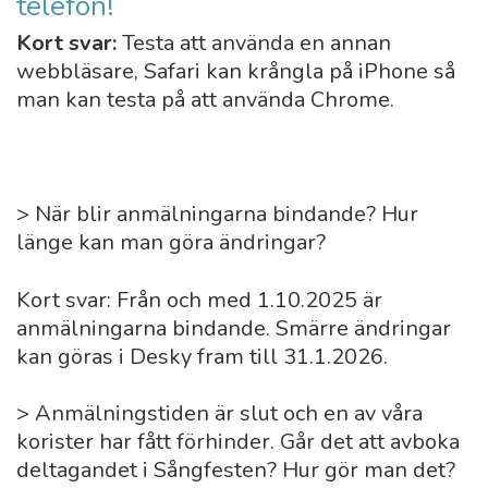
telefon!
Kort svar:
Testa att använda en annan
webbläsare, Safari kan krångla på iPhone så
man kan testa på att använda Chrome.
> När blir anmälningarna bindande? Hur
länge kan man göra ändringar?
Kort svar: Från och med 1.10.2025 är
anmälningarna bindande. Smärre ändringar
kan göras i Desky fram till 31.1.2026.
> Anmälningstiden är slut och en av våra
korister har fått förhinder. Går det att avboka
deltagandet i Sångfesten? Hur gör man det?