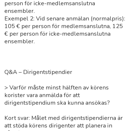
person för icke-medlemsanslutna
ensembler.
Exempel 2: Vid senare anmälan (normalpris):
105 € per person för medlemsanslutna, 125
€ per person för icke-medlemsanslutna
ensembler.
Q&A – Dirigentstipendier
> Varför måste minst hälften av körens
korister vara anmälda för att
dirigentstipendium ska kunna ansökas?
Kort svar: Målet med dirigentstipendierna är
att stöda körens dirigenter att planera in