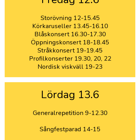
Storövning 12-15.45
Körkaruseller 13.45-16.10
Blåskonsert 16.30-17.30
Öppningskonsert 18-18.45
Stråkkonsert 19-19.45
Profilkonserter 19.30, 20, 22
Nordisk viskväll 19-23
Lördag 13.6
Generalrepetition 9-12.30
Sångfestparad 14-15