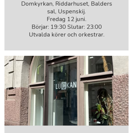
Domkyrkan, Riddarhuset, Balders
sal, Uspenskij.
Fredag 12 juni.
Börjar: 19:30 Slutar: 23:00
Utvalda körer och orkestrar.