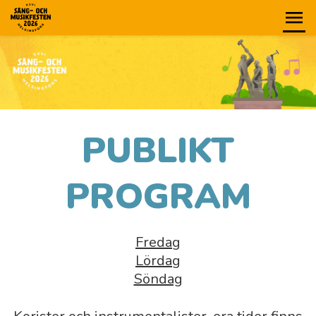
PUBLIKT
PROGRAM
Fredag
Lördag
Söndag