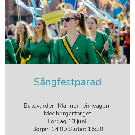
Sångfestparad
Bulevarden-Mannerheimvägen-
Medborgartorget
Lördag 13 juni.
Börjar: 14:00 Slutar: 15:30