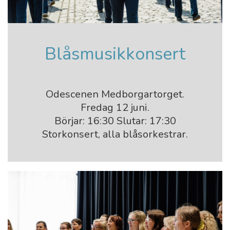
Blåsmusikkonsert
Odescenen Medborgartorget.
Fredag 12 juni.
Börjar: 16:30 Slutar: 17:30
Storkonsert, alla blåsorkestrar.