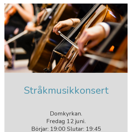
Stråkmusikkonsert
Domkyrkan.
Fredag 12 juni.
Börjar: 19:00 Slutar: 19:45