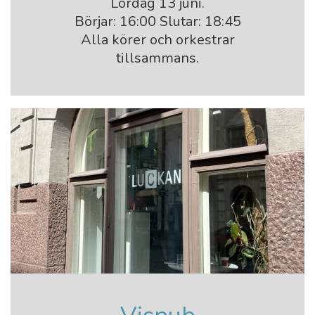
Lördag 13 juni.
Börjar: 16:00 Slutar: 18:45
Alla körer och orkestrar
tillsammans.