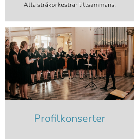
Alla stråkorkestrar tillsammans.
Profilkonserter