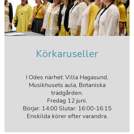
Körkaruseller
I Odes närhet: Villa Hagasund,
Musikhusets aula, Botaniska
trädgården.
Fredag 12 juni.
Börjar: 14:00 Slutar: 16:00-16:15
Enskilda körer efter varandra.