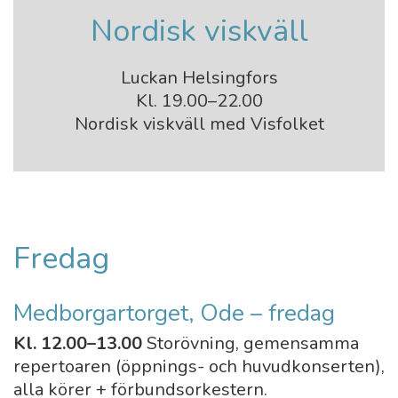
Nordisk viskväll
Luckan Helsingfors
Kl. 19.00–22.00
Nordisk viskväll med Visfolket
Fredag
Medborgartorget, Ode – fredag
Kl. 12.00–13.00
Storövning, gemensamma
repertoaren (öppnings- och huvudkonserten),
alla körer + förbundsorkestern.