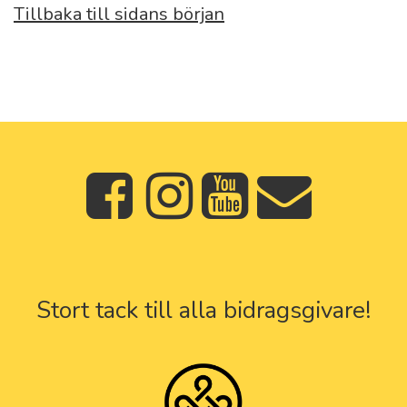
Tillbaka till sidans början
Stort tack till alla bidragsgivare!