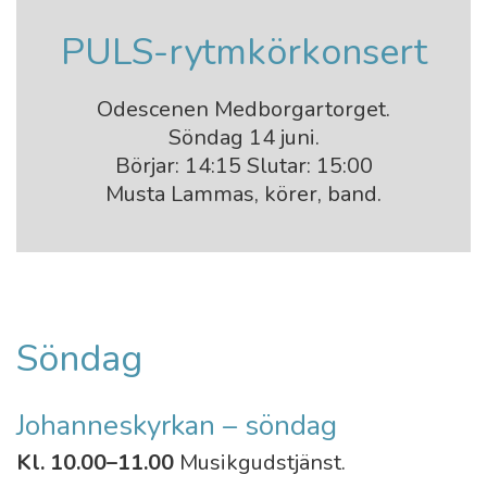
PULS-rytmkörkonsert
Odescenen Medborgartorget.
Söndag 14 juni.
Börjar: 14:15 Slutar: 15:00
Musta Lammas, körer, band.
Söndag
Johanneskyrkan – söndag
Kl. 10.00–11.00
Musikgudstjänst.