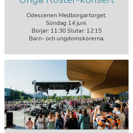
Odescenen Medborgartorget.
Söndag 14 juni.
Börjar: 11:30 Slutar: 12:15
Barn- och ungdomskörerna.