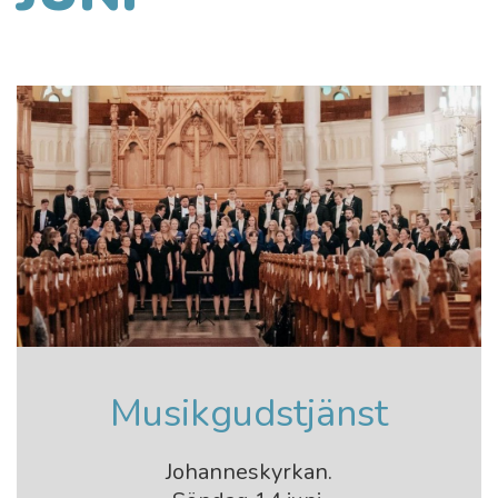
Musikgudstjänst
Johanneskyrkan.