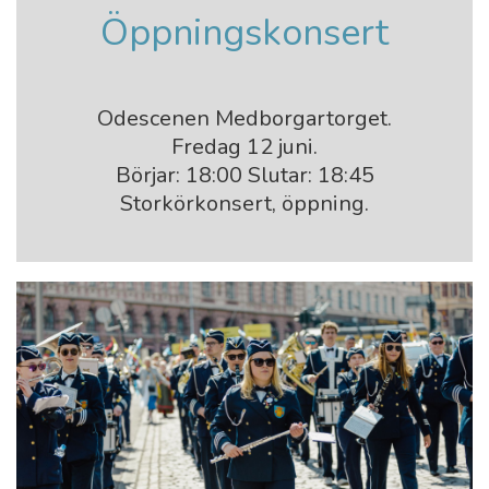
Öppningskonsert
Odescenen Medborgartorget.
Fredag 12 juni.
Börjar: 18:00 Slutar: 18:45
Storkörkonsert, öppning.