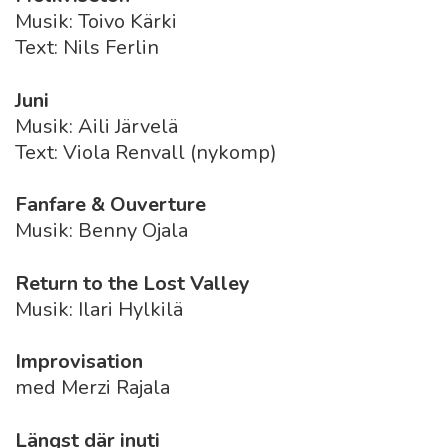
Musik: Toivo Kärki
Text: Nils Ferlin
Juni
Musik: Aili Järvelä
Text: Viola Renvall (nykomp)
Fanfare & Ouverture
Musik: Benny Ojala
Return to the Lost Valley
Musik: Ilari Hylkilä
Improvisation
med Merzi Rajala
Längst där inuti