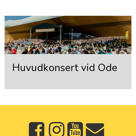
Huvudkonsert vid Ode