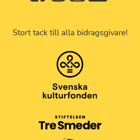
Stort tack till alla bidragsgivare!