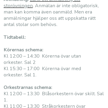
storövningen
. Anmälan är inte obligatorisk,
man kan komma även oanmäld. Men era
anmälningar hjälper oss att uppskatta rätt
antal stolar som behövs.
Tidtabell:
Körernas schema:
Kl 12:00 – 14:30 Körerna övar utan
orkester. Sal 2
Kl 15:30 – 17:00 Körerna övar med
orkester. Sal 1.
Orkestrarnas schema:
Kl 12:00 – 13:30 Blåsorkestern övar skilt. Sal
1.
Kl 11:00 – 13:30 Stråkorkestern övar