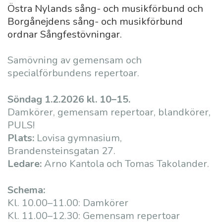
Östra Nylands sång- och musikförbund och
Borgånejdens sång- och musikförbund
ordnar Sångfestövningar.
Samövning av gemensam och
specialförbundens repertoar.
Söndag 1.2.2026 kl. 10–15.
Damkörer, gemensam repertoar, blandkörer,
PULS!
Plats:
Lovisa gymnasium,
Brandensteinsgatan 27.
Ledare:
Arno Kantola och Tomas Takolander.
Schema:
Kl. 10.00–11.00: Damkörer
Kl. 11.00–12.30: Gemensam repertoar