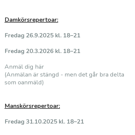
Damkörsrepertoar:
Fredag 26.9.2025 kl. 18–21
Fredag 20.3.2026 kl. 18–21
Anmäl dig här
(Anmälan är stängd - men det går bra delta
som oanmäld)
Manskörsrepertoar:
Fredag 31.10.2025 kl. 18–21