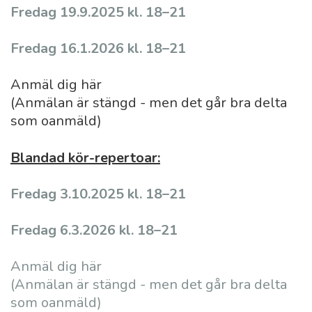
Fredag 19.9.2025 kl. 18–21
Fredag 16.1.2026 kl. 18–21
Anmäl dig här
(Anmälan är stängd - men det går bra delta
som oanmäld)
Blandad kör-repertoar:
Fredag 3.10.2025 kl. 18–21
Fredag 6.3.2026 kl. 18–21
Anmäl dig här
(Anmälan är stängd - men det går bra delta
som oanmäld)