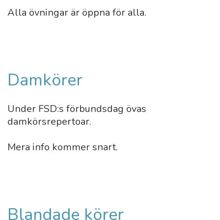
Alla övningar är öppna för alla.
Damkörer
Under FSD:s förbundsdag övas
damkörsrepertoar.
Mera info kommer snart.
Blandade körer