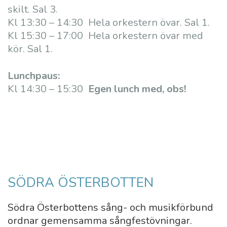
skilt. Sal 3.
Kl 13:30 – 14:30 Hela orkestern övar. Sal 1.
Kl 15:30 – 17:00 Hela orkestern övar med
kör. Sal 1.
Lunchpaus:
Kl 14:30 – 15:30
Egen lunch med, obs!
SÖDRA ÖSTERBOTTEN
Södra Österbottens sång- och musikförbund
ordnar gemensamma sångfestövningar.