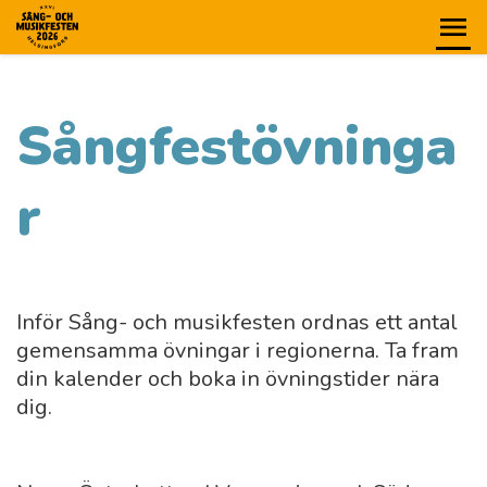
Sångfestövninga
r
Inför Sång- och musikfesten ordnas ett antal
gemensamma övningar i regionerna. Ta fram
din kalender och boka in övningstider nära
dig.