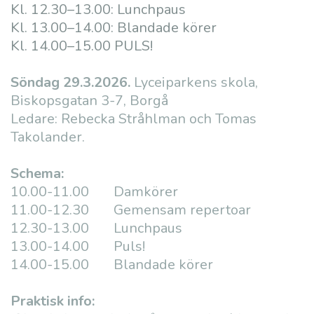
Kl. 12.30–13.00: Lunchpaus
Kl. 13.00–14.00: Blandade körer
Kl. 14.00–15.00 PULS!
Söndag 29.3.2026.
Lyceiparkens skola,
Biskopsgatan 3-7, Borgå
Ledare: Rebecka Stråhlman och Tomas
Takolander.
Schema:
10.00-11.00 Damkörer
11.00-12.30 Gemensam repertoar
12.30-13.00 Lunchpaus
13.00-14.00 Puls!
14.00-15.00 Blandade körer
Praktisk info: