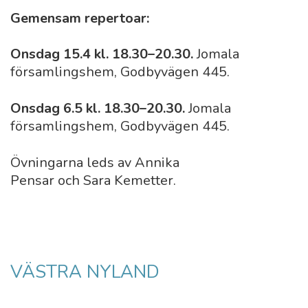
Gemensam repertoar:
Onsdag 15.4 kl. 18.30–20.30.
Jomala
församlingshem, Godbyvägen 445.
Onsdag 6.5 kl. 18.30–20.30.
Jomala
församlingshem, Godbyvägen 445.
Övningarna leds av Annika
Pensar och Sara Kemetter.
VÄSTRA NYLAND