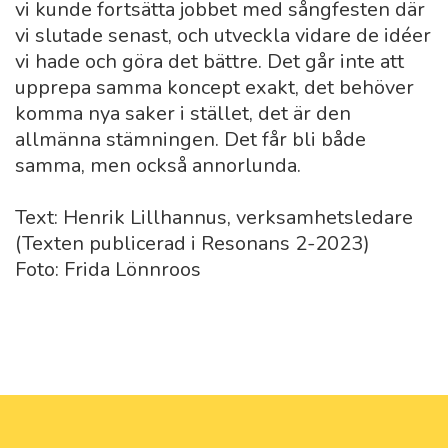
vi kunde fortsätta jobbet med sångfesten där
vi slutade senast, och utveckla vidare de idéer
vi hade och göra det bättre. Det går inte att
upprepa samma koncept exakt, det behöver
komma nya saker i stället, det är den
allmänna stämningen. Det får bli både
samma, men också annorlunda.
Text: Henrik Lillhannus, verksamhetsledare
(Texten publicerad i Resonans 2-2023)
Foto: Frida Lönnroos