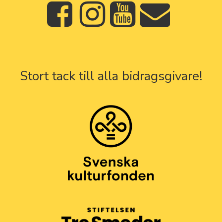
Stort tack till alla bidragsgivare!