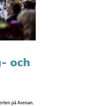
- och
erten på Arenan.