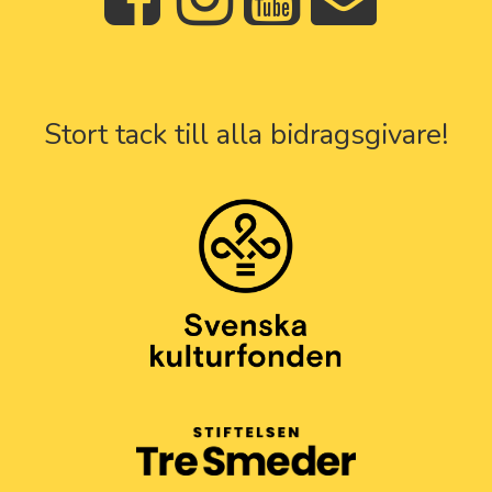
Stort tack till alla bidragsgivare!