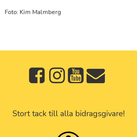
Foto: Kim Malmberg
Stort tack till alla bidragsgivare!