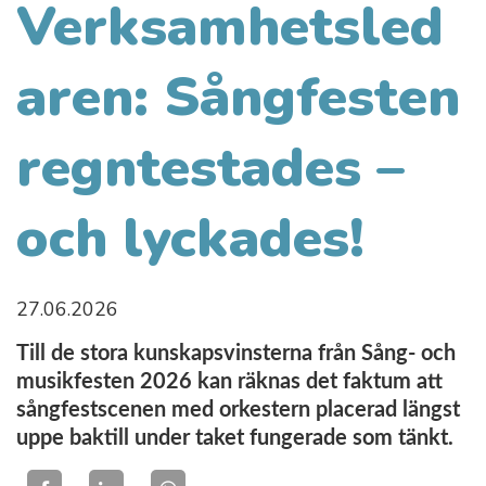
Verksamhetsled
aren: Sångfesten
regntestades –
och lyckades!
27.06.2026
Till de stora kunskapsvinsterna från Sång- och
musikfesten 2026 kan räknas det faktum att
sångfestscenen med orkestern placerad längst
uppe baktill under taket fungerade som tänkt.