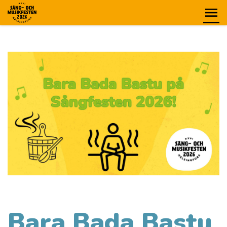
Bara Bada Bastu