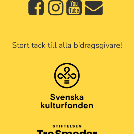
Stort tack till alla bidragsgivare!