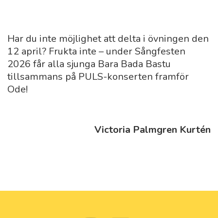
Har du inte möjlighet att delta i övningen den
12 april? Frukta inte – under Sångfesten
2026 får alla sjunga Bara Bada Bastu
tillsammans på PULS-konserten framför
Ode!
Victoria Palmgren Kurtén