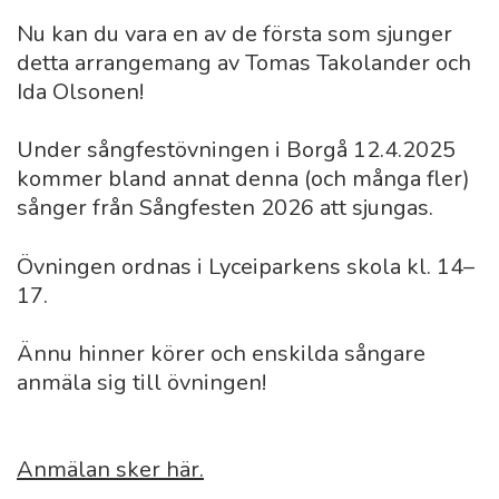
Nu kan du vara en av de första som sjunger
detta arrangemang av Tomas Takolander och
Ida Olsonen!
Under sångfestövningen i Borgå 12.4.2025
kommer bland annat denna (och många fler)
sånger från Sångfesten 2026 att sjungas.
Övningen ordnas i Lyceiparkens skola kl. 14–
17.
Ännu hinner körer och enskilda sångare
anmäla sig till övningen!
Anmälan sker här.