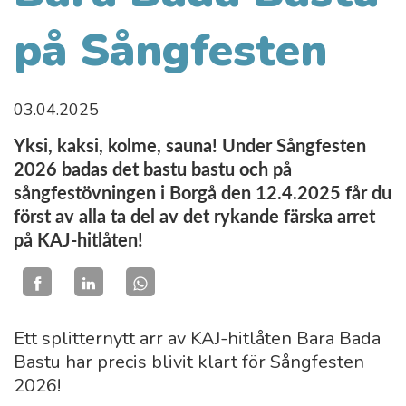
på Sångfesten
03.04.2025
Yksi, kaksi, kolme, sauna! Under Sångfesten
2026 badas det bastu bastu och på
sångfestövningen i Borgå den 12.4.2025 får du
först av alla ta del av det rykande färska arret
på KAJ-hitlåten!
Ett splitternytt arr av KAJ-hitlåten Bara Bada
Bastu har precis blivit klart för Sångfesten
2026!