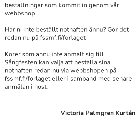
beställningar som kommit in genom vår
webbshop.
Har ni inte beställt nothäften ännu? Gör det
redan nu på fssmf.fi/forlaget
Körer som ännu inte anmält sig till
Sångfesten kan välja att beställa sina
nothäften redan nu via webbshopen på
fssmf.fi/forlaget eller i samband med senare
anmälan i höst.
Victoria Palmgren Kurtén