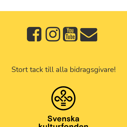
Stort tack till alla bidragsgivare!