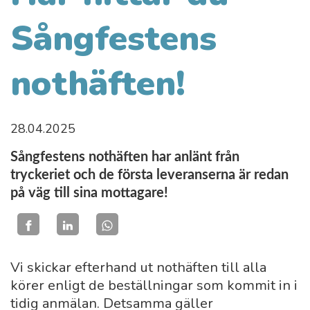
Sångfestens
nothäften!
28.04.2025
Sångfestens nothäften har anlänt från
tryckeriet och de första leveranserna är redan
på väg till sina mottagare!
Vi skickar efterhand ut nothäften till alla
körer enligt de beställningar som kommit in i
tidig anmälan. Detsamma gäller